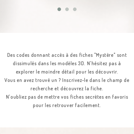
Des codes donnant accès à des fiches "Mystère" sont
dissimulés dans les modèles 3D. N'hésitez pas à
explorer le moindre détail pour les découvrir.
Vous en avez trouvé un ? Inscrivez-le dans le champ de
recherche et découvrez la fiche.
N'oubliez pas de mettre vos fiches secrètes en favoris
pour les retrouver facilement.