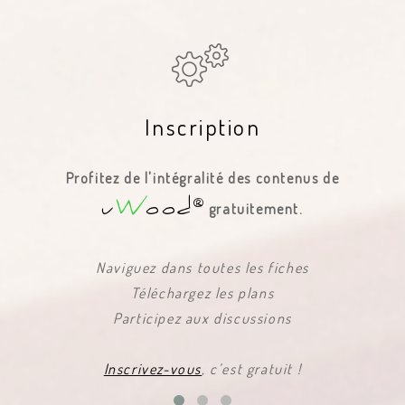
Inscription
Profitez de l'intégralité des contenus de
®
u
W
ood
gratuitement.
Naviguez dans toutes les fiches
Téléchargez les plans
Participez aux discussions
Inscrivez-vous
, c’est gratuit !