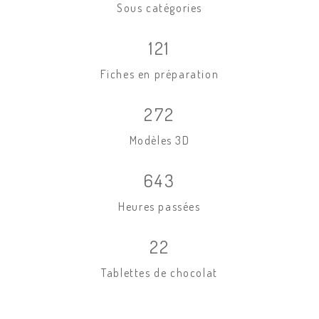
Sous catégories
121
Fiches en préparation
272
Modèles 3D
643
Heures passées
22
Tablettes de chocolat