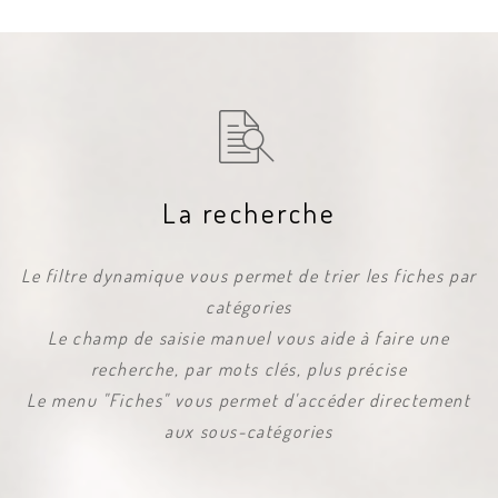
La recherche
Le filtre dynamique vous permet de trier les fiches par
catégories
Le champ de saisie manuel vous aide à faire une
recherche, par mots clés, plus précise
Le menu "Fiches" vous permet d'accéder directement
aux sous-catégories
L
U