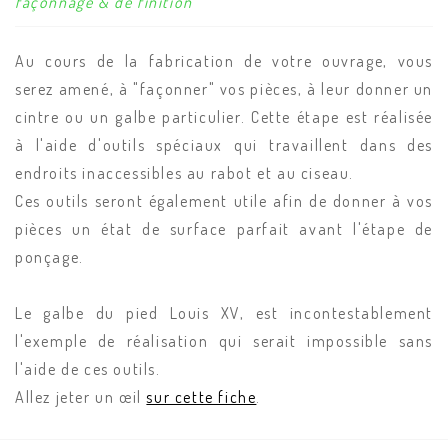
façonnage & de finition
Au cours de la fabrication de votre ouvrage, vous
serez amené, à "façonner" vos pièces, à leur donner un
cintre ou un galbe particulier. Cette étape est réalisée
à l'aide d'outils spéciaux qui travaillent dans des
endroits inaccessibles au rabot et au ciseau.
Ces outils seront également utile afin de donner à vos
pièces un état de surface parfait avant l'étape de
ponçage.
Le galbe du pied Louis XV, est incontestablement
l'exemple de réalisation qui serait impossible sans
l'aide de ces outils.
Allez jeter un œil
sur cette fiche
.