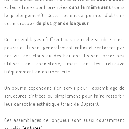
et leurs fibres sont orientées
dans le même sens
(dans
le prolongement). Cette technique permet d'obtenir
des morceaux
de plus grande longueur
.
Ces assemblages n'offrent pas de réelle solidité, c'est
pourquoi ils sont généralement
collés
et renforcés par
des vis, des clous ou des boulons. Ils sont assez peu
utilisés en ébénisterie, mais on les retrouve
fréquemment en charpenterie.
On pourra cependant s'en servir pour l'assemblage de
structures cintrées ou simplement pour faire ressortir
leur caractère esthétique (trait de Jupiter).
Ces assemblages de longueur sont aussi couramment
appelés
"
entures
"
.