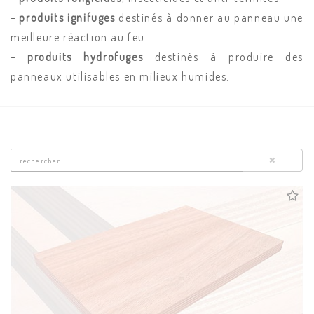
- produits ignifuges
destinés à donner au panneau une
meilleure réaction au feu.
- produits hydrofuges
destinés à produire des
panneaux utilisables en milieux humides.