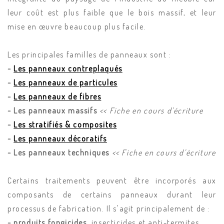
leur coût est plus faible que le bois massif, et leur
mise en œuvre beaucoup plus facile.
Les principales familles de panneaux sont :
-
Les panneaux contreplaqués
-
Les panneaux de particules
-
Les panneaux de fibres
- Les panneaux massifs
<< Fiche en cours d'écriture
-
Les stratifiés & composites
-
Les panneaux décoratifs
- Les panneaux techniques
<< Fiche en cours d'écriture
Certains traitements peuvent être incorporés aux
composants de certains panneaux durant leur
processus de fabrication. Il s'agit principalement de :
- produits fongicides
, insecticides et anti-termites.