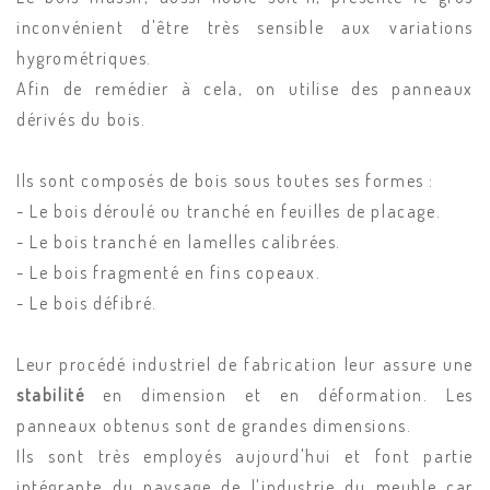
inconvénient d'être très sensible aux variations
hygrométriques.
Afin de remédier à cela, on utilise des panneaux
dérivés du bois.
Ils sont composés de bois sous toutes ses formes :
- Le bois déroulé ou tranché en feuilles de placage.
- Le bois tranché en lamelles calibrées.
- Le bois fragmenté en fins copeaux.
- Le bois défibré.
Leur procédé industriel de fabrication leur assure une
stabilité
en dimension et en déformation. Les
panneaux obtenus sont de grandes dimensions.
Ils sont très employés aujourd'hui et font partie
intégrante du paysage de l'industrie du meuble car